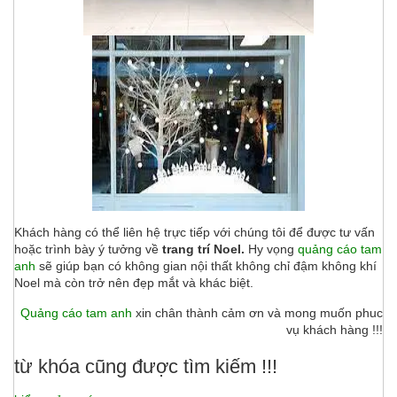
Khách hàng có thể liên hệ trực tiếp với chúng tôi để được tư vấn
hoặc trình bày ý tưởng về
trang trí Noel.
Hy vọng
quảng cáo tam
anh
sẽ giúp bạn có không gian nội thất không chỉ đậm không khí
Noel mà còn trở nên đẹp mắt và khác biệt.
Quảng cáo tam anh
xin chân thành cảm ơn và mong muốn phuc
vụ khách hàng !!!
từ khóa cũng được tìm kiếm !!!